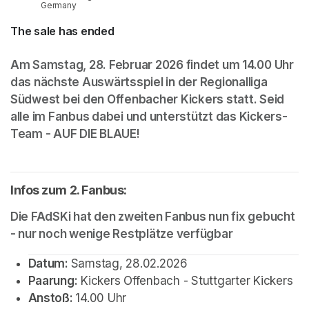
Germany
The sale has ended
Am Samstag, 28. Februar 2026 findet um 14.00 Uhr 
das nächste Auswärtsspiel in der Regionalliga 
Südwest bei den Offenbacher Kickers statt. Seid 
alle im Fanbus dabei und unterstützt das Kickers-
Infos zum 2. Fanbus: 
Die FAdSKi hat den zweiten Fanbus nun fix gebucht 
- nur noch wenige Restplätze verfügbar
Datum: 
Samstag, 28.02.2026
Paarung:
 Kickers Offenbach - Stuttgarter Kickers
Anstoß: 
14.00 Uhr