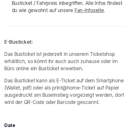
Busticket / Fahrpreis inbegriffen. Alle Infos findest 
du wie gewohnt auf unsere 
Fan-Infoseite
(opens in 
.
E-Busticket:
Das Busticket ist jederzeit in unserem Ticketshop 
erhältlich, so könnt ihr euch auch zuhause oder im 
Büro online ein Busticket erwerben. 
Das Busticket kann als E-Ticket auf dem Smartphone 
(Wallet, pdf) oder als print@home-Ticket auf Papier 
ausgedruckt am Buseinstieg vorgezeigt werden, dort 
wird der QR-Code oder Barcode gescannt. 
Date