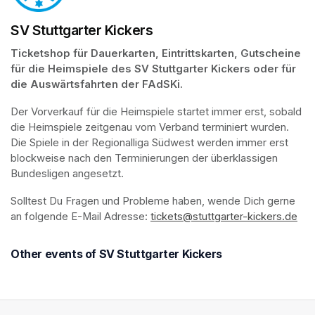
SV Stuttgarter Kickers
Ticketshop für Dauerkarten, Eintrittskarten, Gutscheine 
für die Heimspiele des SV Stuttgarter Kickers oder für 
die Auswärtsfahrten der FAdSKi.
Der Vorverkauf für die Heimspiele startet immer erst, sobald 
die Heimspiele zeitgenau vom Verband terminiert wurden. 
Die Spiele in der Regionalliga Südwest werden immer erst 
blockweise nach den Terminierungen der überklassigen 
Bundesligen angesetzt.
Solltest Du Fragen und Probleme haben, wende Dich gerne 
an folgende E-Mail Adresse: 
tickets@stuttgarter-kickers.de
(op
Other events of SV Stuttgarter Kickers