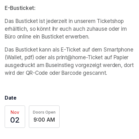
E-Busticket:
Das Busticket ist jederzeit in unserem Ticketshop 
erhältlich, so könnt ihr euch auch zuhause oder im 
Büro online ein Busticket erwerben. 
Das Busticket kann als E-Ticket auf dem Smartphone 
(Wallet, pdf) oder als print@home-Ticket auf Papier 
ausgedruckt am Buseinstieg vorgezeigt werden, dort 
wird der QR-Code oder Barcode gescannt. 
Date
Nov
Doors Open
02
9:00 AM