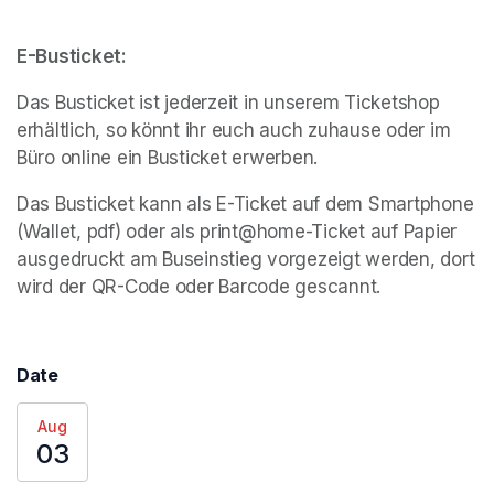
E-Busticket:
Das Busticket ist jederzeit in unserem Ticketshop 
erhältlich, so könnt ihr euch auch zuhause oder im 
Büro online ein Busticket erwerben. 
Das Busticket kann als E-Ticket auf dem Smartphone 
(Wallet, pdf) oder als print@home-Ticket auf Papier 
ausgedruckt am Buseinstieg vorgezeigt werden, dort 
wird der QR-Code oder Barcode gescannt. 
Date
Aug
03