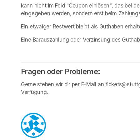
kann nicht im Feld "Coupon einlösen", das bei de
eingegeben werden, sondern erst beim Zahlung
Ein etwaiger Restwert bleibt als Guthaben erhalt
Eine Barauszahlung oder Verzinsung des Guthabe
Fragen oder Probleme:
Gerne stehen wir dir per E-Mail an tickets@stuttga
Verfügung.