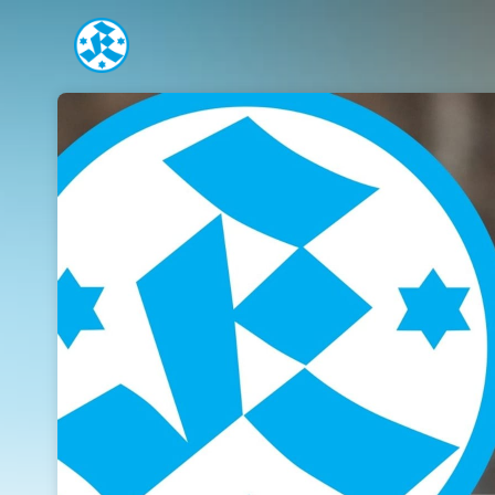
Skip header