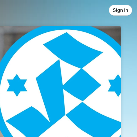
Sign in