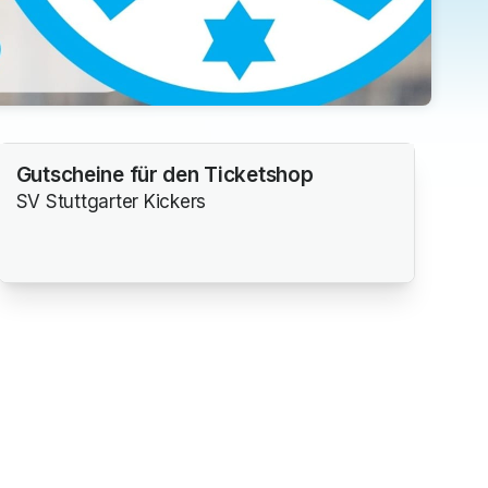
Gutscheine für den Ticketshop
SV Stuttgarter Kickers