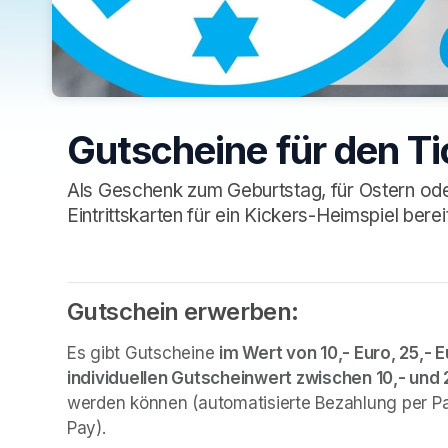
Gutscheine für den T
Als Geschenk zum Geburtstag, für Ostern ode
Eintrittskarten für ein Kickers-Heimspiel bere
Gutschein erwerben:
Es gibt Gutscheine 
im Wert von 10,- Euro, 25,- E
individuellen Gutscheinwert zwischen 10,- und 
werden können (automatisierte Bezahlung per Pay
Pay).