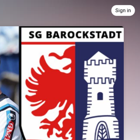
Sign in