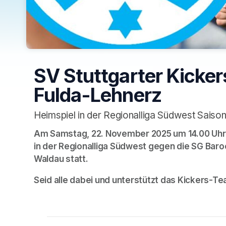
SV Stuttgarter Kicker
Fulda-Lehnerz
Heimspiel in der Regionalliga Südwest Saiso
Am Samstag, 22. November 2025 um 14.00 Uhr f
in der Regionalliga Südwest gegen die SG Baro
Waldau statt. 
Seid alle dabei und unterstützt das Kickers-T