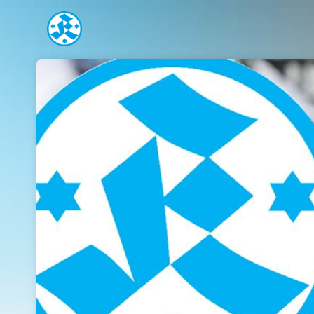
Skip header