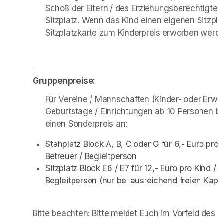
Schoß der Eltern / des Erziehungsberechtigte
Sitzplatz. Wenn das Kind einen eigenen Sitzp
Sitzplatzkarte zum Kinderpreis erworben wer
Gruppenpreise:
Für Vereine / Mannschaften (Kinder- oder Er
Geburtstage / Einrichtungen ab 10 Personen bi
einen Sonderpreis an:
Stehplatz Block A, B, C oder G für 6,- Euro pr
Betreuer / Begleitperson
Sitzplatz Block E6 / E7 für 12,- Euro pro Kind 
Begleitperson (nur bei ausreichend freien Kap