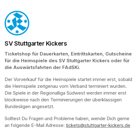
SV Stuttgarter Kickers
Ticketshop für Dauerkarten, Eintrittskarten, Gutscheine 
für die Heimspiele des SV Stuttgarter Kickers oder für 
die Auswärtsfahrten der FAdSKi.
Der Vorverkauf für die Heimspiele startet immer erst, sobald 
die Heimspiele zeitgenau vom Verband terminiert wurden. 
Die Spiele in der Regionalliga Südwest werden immer erst 
blockweise nach den Terminierungen der überklassigen 
Bundesligen angesetzt.
Solltest Du Fragen und Probleme haben, wende Dich gerne 
an folgende E-Mail Adresse: 
tickets@stuttgarter-kickers.de
(op