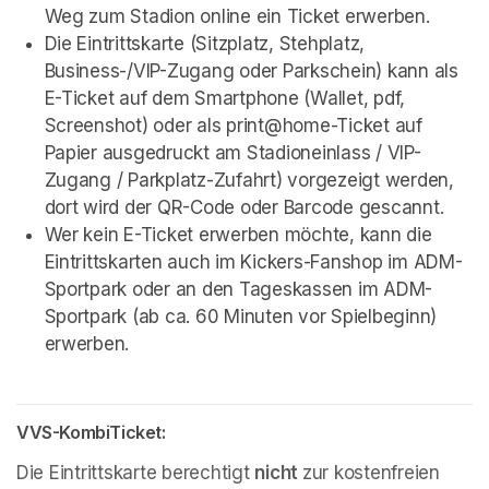
Weg zum Stadion online ein Ticket erwerben. 
Die Eintrittskarte (Sitzplatz, Stehplatz, 
Business-/VIP-Zugang oder Parkschein) kann als 
E-Ticket auf dem Smartphone (Wallet, pdf, 
Screenshot) oder als print@home-Ticket auf 
Papier ausgedruckt am Stadioneinlass / VIP-
Zugang / Parkplatz-Zufahrt) vorgezeigt werden, 
dort wird der QR-Code oder Barcode gescannt. 
Wer kein E-Ticket erwerben möchte, kann die 
Eintrittskarten auch im Kickers-Fanshop im ADM-
Sportpark oder an den Tageskassen im ADM-
Sportpark (ab ca. 60 Minuten vor Spielbeginn) 
erwerben.
VVS-KombiTicket:
Die Eintrittskarte berechtigt 
nicht 
zur kostenfreien 