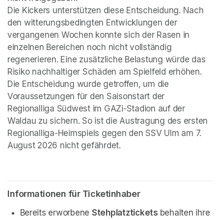
Die Kickers unterstützen diese Entscheidung. Nach 
den witterungsbedingten Entwicklungen der 
vergangenen Wochen konnte sich der Rasen in 
einzelnen Bereichen noch nicht vollständig 
regenerieren. Eine zusätzliche Belastung würde das 
Risiko nachhaltiger Schäden am Spielfeld erhöhen.
Die Entscheidung wurde getroffen, um die 
Voraussetzungen für den Saisonstart der 
Regionalliga Südwest im GAZi-Stadion auf der 
Waldau zu sichern. So ist die Austragung des ersten 
Regionalliga-Heimspiels gegen den SSV Ulm am 7. 
August 2026 nicht gefährdet.
Informationen für Ticketinhaber
Bereits erworbene 
Stehplatztickets 
behalten ihre 