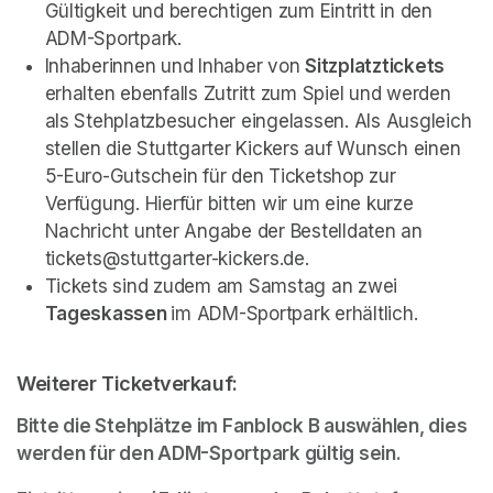
Gültigkeit und berechtigen zum Eintritt in den 
ADM-Sportpark.
Inhaberinnen und Inhaber von 
Sitzplatztickets 
erhalten ebenfalls Zutritt zum Spiel und werden 
als Stehplatzbesucher eingelassen. Als Ausgleich 
stellen die Stuttgarter Kickers auf Wunsch einen 
5-Euro-Gutschein für den Ticketshop zur 
Verfügung. Hierfür bitten wir um eine kurze 
Nachricht unter Angabe der Bestelldaten an 
tickets@stuttgarter-kickers.de.
Tickets sind zudem am Samstag an zwei 
Tageskassen 
im ADM-Sportpark erhältlich.
Weiterer Ticketverkauf:
Bitte die Stehplätze im Fanblock B auswählen, dies 
werden für den ADM-Sportpark gültig sein.